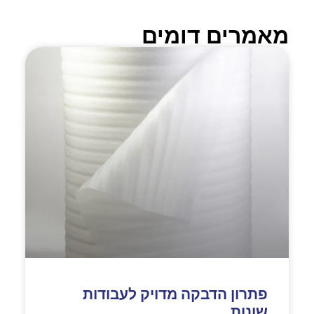
מאמרים דומים
פתרון הדבקה מדויק לעבודות
שונות