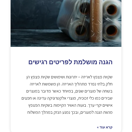
הגנה מושלמת לפריטים רגישים
שקיות פצפץ לאריזה – יתרונות ושימושים שקיות פצפץ הן
חלק בלתי נפרד מתהליך האריזה. הן משמשות לאריזה
בטוחה של מוצרים שונים, במיוחד כאשר מדובר במוצרים
שבירים כמו כלי זכוכית, מוצרי אלקטרוניקה עדינה או חפצים
אישיים יקרי ערך. בועות האוויר הקיימות בשקיות הפצפץ
מהוות הגנה למוצרים, ובכך נמנע הנזק במהלך המשלוח
קרא עוד »