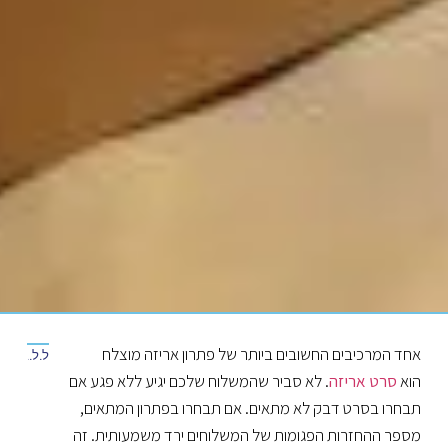
אחד המרכיבים החשובים ביותר של פתרון אריזה מוצלח
למאמר הקודם
למאמר הבא
הוא
סרט אריזה
. לא סביר שהמשלוח שלכם יגיע ללא פגע אם
תבחרו בסרט דבק לא מתאים. אם תבחרו בפתרון המתאים,
מספר ההחזרות הפגומות של המשלוחים ירד משמעותית. זה