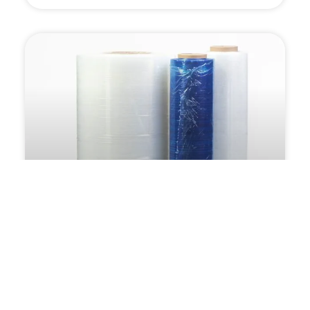
הגנה מושלמת עם שכבת אוויר