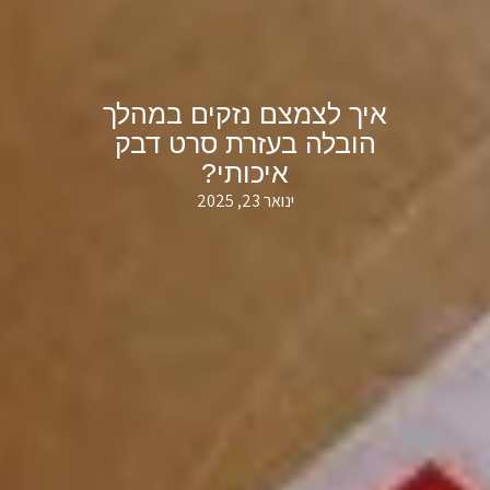
איך לצמצם נזקים במהלך
הובלה בעזרת סרט דבק
איכותי?
ינואר 23, 2025