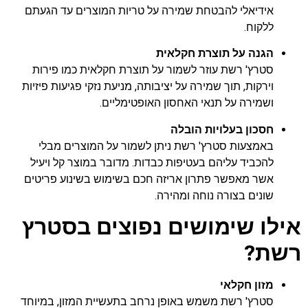
אידיאלי להבטחת שמירה על טריות המוצרים עד הגעתם
ללקוח.
הגנה על תוצרת חקלאית
סטרץ' רשת עוזר לשמור על תוצרת חקלאית כמו פירות
וירקות, תוך שמירה על יציבותה, מניעת נזקי פגיעות פיזיות
ושמירה על תנאי האחסון האופטימליים.
חסכון בעלויות הובלה
באמצעות סטרץ' רשת ניתן לשמור על המוצרים מבלי
להכביד עליהם בעטיפות כבדות. מדובר במוצר קל ויעיל
אשר מאפשר פתרון אריזה חכם בשימוש בשינוע פריטים
שונים בצורה נוחה ומהירה.
אילו שימושים נפוצים בסטרץ
רשת?
מזון חקלאי
סטרץ' רשת משמש באופן נרחב בתעשיית המזון, במיוחד