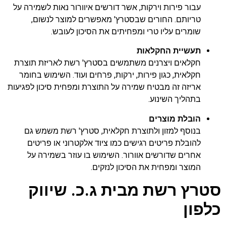
עבור פירות וירקות, אשר דורשים איוורור נאות לשמירה על
טריותם. החורים שבסטרץ' מאפשרים למוצר לנשום,
שומרים עליו טרי ומפחיתים את הסיכון לעובש.
תעשיית החקלאות
חקלאים ויצרנים משתמשים בסטרץ' רשת לאריזת תוצרת
חקלאית, כגון פירות, ירקות, פרחים ועוד. השימוש בחומר
אריזה זה מבטיח שמירה על התוצרת ומפחית סיכון לפגיעות
בתהליך השינוע.
הובלת מוצרים
בנוסף למזון ולתוצרת חקלאית, סטרץ' רשת משמש גם
להובלת פריטים רגישים כמו ציוד אלקטרוני או פריטים
אחרים שדורשים אוורור. השימוש בו עוזר בשמירה על
המוצר ומפחית את הסיכון לנזקים.
סטרץ רשת מבית ג.כ. שיווק
כלפון