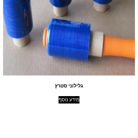
גלילוני סטרץ
מידע נוסף