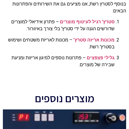
בנוסף לסטרץ רשת, אנו מציעים גם את השירותים והפתרונות
הבאים:
סטרץ' רגיל לעיטוף מוצרים
– פתרון אידיאלי למוצרים
שדורשים הגנה על ידי סטרץ' בלי צורך באיוורור.
מכונות אריזה סטרץ'
– מכונות לאריזת משטחים ושימוש
בסטרץ' רשת.
גלילי פצפצים
– פתרונות נוספים למיגון אריזות ומניעת
שבירה של מוצרים.
מוצרים נוספים