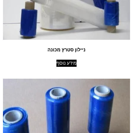
ניילון סטרץ מכונה
מידע נוסף