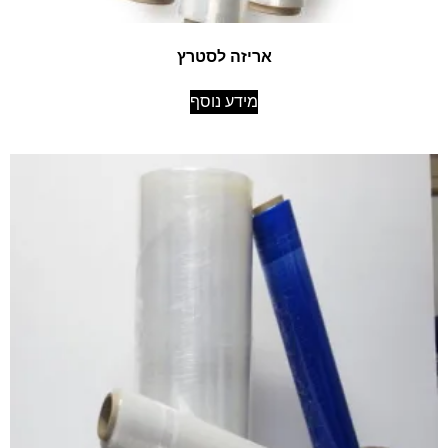
אריזה לסטרץ
מידע נוסף