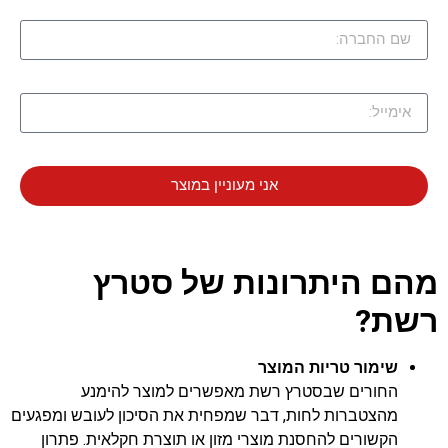
אני מעוניין במוצר
מהם היתרונות של סטרץ
רשת?
שימור טריות המוצר
החורים שבסטרץ רשת מאפשרים למוצר להימנע
מהצטברות לחות, דבר שמפחית את הסיכון לעובש ומפגעים
הקשורים להחסנת מוצרי מזון או תוצרת חקלאית. פתרון