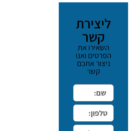
ליצירת
קשר
השאירו את
הפרטים ואנו
ניצור אתכם
קשר