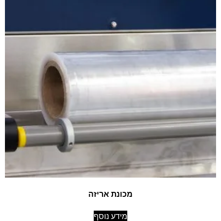
מכונת אריזה
מידע נוסף