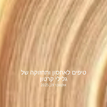
טיפים לאחסון ותחזוקה של
גלילי קרטון
אוקטובר 19, 2025