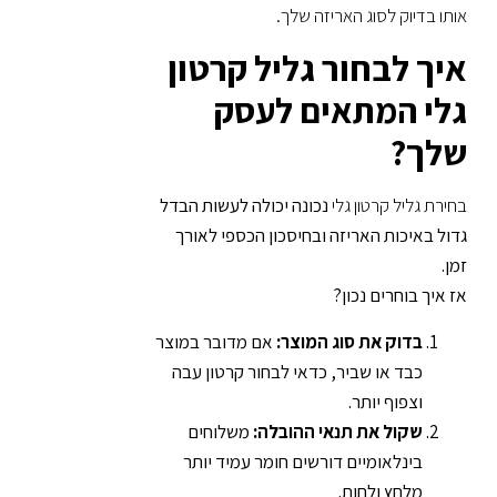
אותו בדיוק לסוג האריזה שלך.
איך לבחור גליל קרטון
גלי המתאים לעסק
שלך?
בחירת גליל קרטון גלי
נכונה יכולה לעשות הבדל
גדול באיכות האריזה ובחיסכון הכספי לאורך
זמן.
אז איך בוחרים נכון?
בדוק את סוג המוצר:
אם מדובר במוצר
כבד או שביר, כדאי לבחור קרטון עבה
וצפוף יותר.
שקול את תנאי ההובלה:
משלוחים
בינלאומיים דורשים חומר עמיד יותר
מלחץ ולחות.