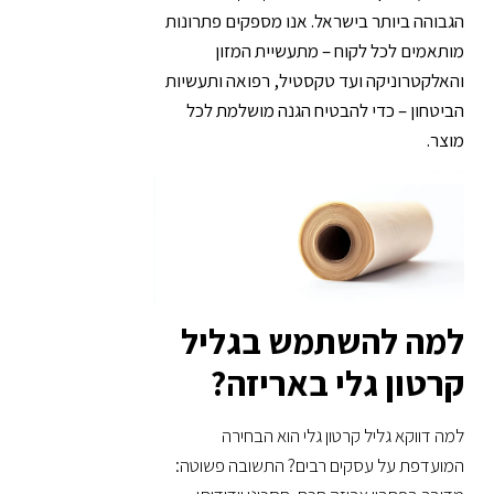
הגבוהה ביותר בישראל. אנו מספקים פתרונות
מותאמים לכל לקוח – מתעשיית המזון
והאלקטרוניקה ועד טקסטיל, רפואה ותעשיות
הביטחון – כדי להבטיח הגנה מושלמת לכל
מוצר.
למה להשתמש בגליל
קרטון גלי באריזה?
למה דווקא גליל קרטון גלי הוא הבחירה
המועדפת על עסקים רבים? התשובה פשוטה: