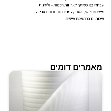
שבחרו בנו כשותף לאריזות חכמות – וליהנות
משירות אישי, אספקה מהירה ופתרונות אריזה
איכותיים בהתאמה אישית.
מאמרים דומים