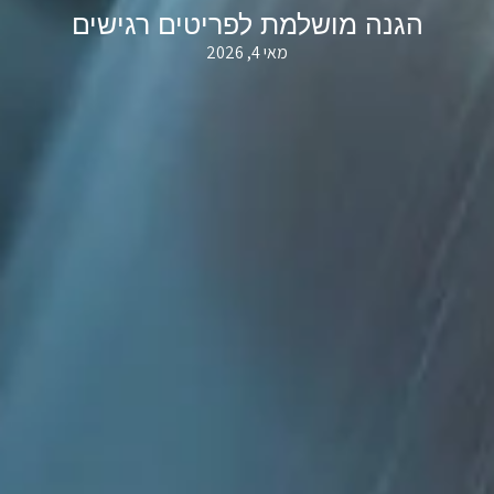
הגנה מושלמת לפריטים רגישים
מאי 4, 2026