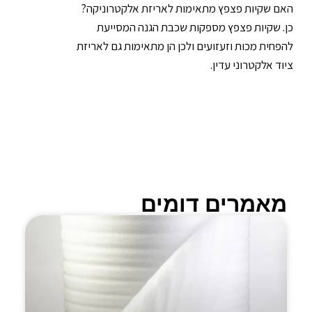
האם שקיות פצפץ מתאימות לאריזת אלקטרוניקה?
כן. שקיות פצפץ מספקות שכבת הגנה המסייעת
להפחית מכות וזעזועים ולכן הן מתאימות גם לאריזת
ציוד אלקטרוני עדין.
מאמרים דומים