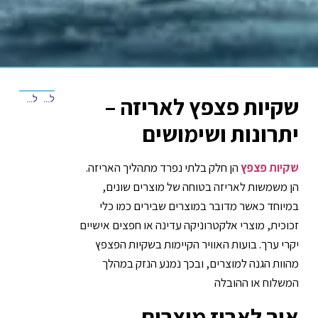
שקיות פצפץ לאריזה –
למאמר הקודם
למאמר הבא
יתרונות ושימושים
שקיות פצפץ
הן חלק בלתי נפרד מתהליך האריזה.
הן משמשות לאריזה בטוחה של מוצרים שונים,
במיוחד כאשר מדובר במוצרים שבירים כמו כלי
זכוכית, מוצרי אלקטרוניקה עדינה או חפצים אישיים
יקרי ערך. בועות האוויר הקיימות בשקיות הפצפץ
מהוות הגנה למוצרים, ובכך נמנע הנזק במהלך
המשלוח או ההובלה
איך לארוז מוצרים