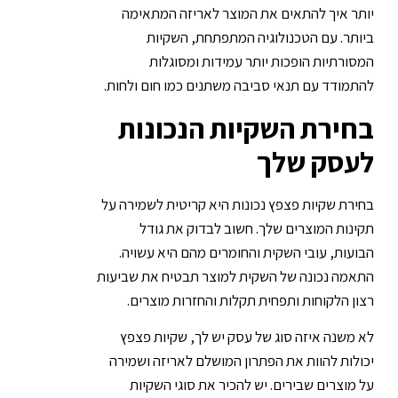
יותר איך להתאים את המוצר לאריזה המתאימה
ביותר. עם הטכנולוגיה המתפתחת, השקיות
המסורתיות הופכות יותר עמידות ומסוגלות
להתמודד עם תנאי סביבה משתנים כמו חום ולחות.
בחירת השקיות הנכונות
לעסק שלך
בחירת
שקיות פצפץ
נכונות היא קריטית לשמירה על
תקינות המוצרים שלך. חשוב לבדוק את גודל
הבועות, עובי השקית והחומרים מהם היא עשויה.
התאמה נכונה של השקית למוצר תבטיח את שביעות
רצון הלקוחות ותפחית תקלות והחזרות מוצרים.
לא משנה איזה סוג של עסק יש לך, שקיות פצפץ
יכולות להוות את הפתרון המושלם לאריזה ושמירה
על מוצרים שבירים. יש להכיר את סוגי השקיות