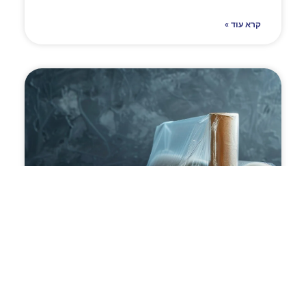
קרא עוד »