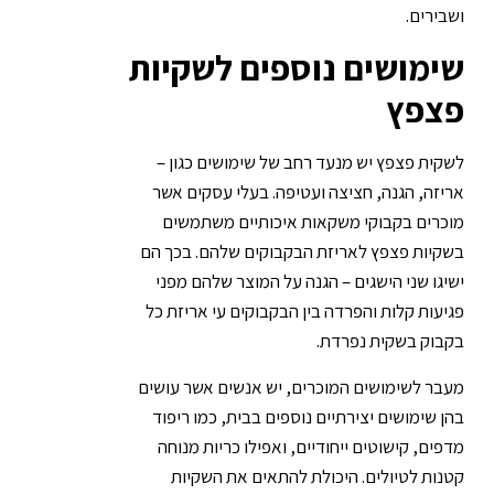
ושבירים.
שימושים נוספים לשקיות
פצפץ
לשקית פצפץ יש מנעד רחב של שימושים כגון –
אריזה, הגנה, חציצה ועטיפה. בעלי עסקים אשר
מוכרים בקבוקי משקאות איכותיים משתמשים
בשקיות פצפץ לאריזת הבקבוקים שלהם. בכך הם
ישיגו שני הישגים – הגנה על המוצר שלהם מפני
פגיעות קלות והפרדה בין הבקבוקים עי אריזת כל
בקבוק בשקית נפרדת.
מעבר לשימושים המוכרים, יש אנשים אשר עושים
בהן שימושים יצירתיים נוספים בבית, כמו ריפוד
מדפים, קישוטים ייחודיים, ואפילו כריות מנוחה
קטנות לטיולים. היכולת להתאים את השקיות