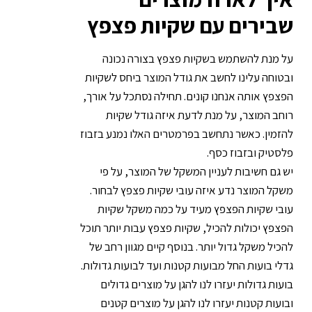
שבירים עם שקיות פצפץ
על מנת להשתמש בשקיות פצפץ בצורה נכונה
ובטוחה עלינו לחשב את גודל המוצר ביחס לשקיות
הפצפץ אותה אנחנו קונים. תחילה נסתכל על אורך,
רוחב המוצר, על מנת לדעת איזה גודל שקיות
להזמין. כאשר נתחשב בפרמטרים האלו נמנע בזבוז
פלסטיק ובזבוז כסף.
יש גם חשיבות לעניין המשקל של המוצר, על פי
משקל המוצר נדע איזה עובי שקיות פצפץ לבחור.
עובי שקיות הפצפץ מעיד על כמה משקל שקיות
הפצפץ יכולות להכיל, שקיות פצפץ עבות יותר תוכל
להכיל משקל גדול יותר. בנוסף קיים מגוון רחב של
גדלי בועות החל מבועות קטנות ועד לבועות גדולות.
בועות גדולות יעזרו לנו להגן על מוצרים גדולים
ובועות קטנות יעזרו לנו להגן על מוצרים קטנים