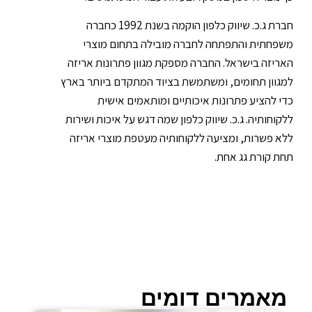
חברת ג.כ. שיווק כלפון הוקמה בשנת 1992 כחברה
משפחתית והתפתחה לחברה מובילה בתחום מוצרי
האריזה בישראל. החברה מספקת מגוון פתרונות אריזה
למגוון תחומים, ומשתמשת בציוד המתקדם ביותר בארץ
כדי להציע פתרונות איכותיים ומותאמים אישית
ללקוחותיה. ג.כ. שיווק כלפון שמה דגש על איכות ושירות
ללא פשרות, ומציעה ללקוחותיה מעטפת מוצרי אריזה
תחת קורת גג אחת.
מאמרים דומים