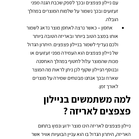
עם ניילון פצפצים ובכך לספק שכבת הגנה מפני
זעזועים ובכך נשמור על שלמות המוצרים במהלך
הובלה.
אחסון – כאשר נרצה לאחסן מוצר נדאג לשמור
אותו במצב הטוב ביותר ובאריזה הטובה ביותר
ולכם נעדיף לשמור בניילון פצפצים. היתרון הגדול
של ניילון פצפצים הוא העמידה מפני זעזועים או
מכות שהמוצר עלול לחטוף במהלך האחסנה
ובנוסף הניילון שקוף לכן ניתן לראות מה המוצר
שארוז ובכך אנחנו מבטחים שמירה על מוצרים
לאורך זמן.
למה משתמשים בניילון
פצפצים לאריזה ?
ניילון פצפצים לאריזה הינו מוצר ידוע ונפוץ בתחום
האריזה, היתרון הגדול בו הוא עניין הבועיות אוויר אשר