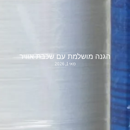
הגנה מושלמת עם שכבת אוויר
מאי 1, 2026