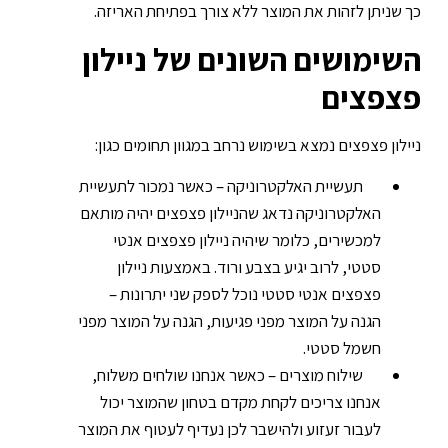
כך שניתן לזהות את המוצר ללא צורך בפתיחת האריזה.
השימושים השונים של ניילון
פצפצים
ניילון פצפצים
נמצא בשימוש נרחב במגוון תחומים כגון:
תעשיית האלקטרוניקה – כאשר נמכור לתעשיית
האלקטרוניקה נדאג שהניילון פצפצים יהיה מותאם
למכשירים, כלומר שיהיה ניילון פצפצים אנטי
סטטי, לרוב יגיע בצבע ורוד. באמצעות ניילון
פצפצים אנטי סטטי נוכל לספק שני יתרונות –
הגנה על המוצר מפני פגיעות, הגנה על המוצר מפני
חשמל סטטי.
שילוח מוצרים – כאשר אנחנו שולחים משלוח,
אנחנו צריכים לקחת מקדם בטחון שהמוצר יכול
לעבור זעזוע ולהישבר לכן נעדיף לעטוף את המוצר