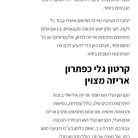
הגבוהים ביותר.
החברה מציעה שירות מותאם אישית עבור כל
לקוח, תוך מתן ייעוץ והכוונה מקצועיים. בין אם אתם
מחפשים פתרונות אריזה למזון, אלקטרוניקה או כל
תחום אחר, אנחנו כאן כדי להציע לכם את
הפתרונות הטובים ביותר.
קרטון גלי כפתרון
אריזה מצוין
הקרטון הגלי הוא חומר אריזה אידיאלי בזכות
היתרונות הרבים שלו, כולל עמידות, גמישות
והתאמה אישית. אם אתם מחפשים פתרון אריזה
אמין ויעיל, הקרטון הגלי הוא הבחירה הנכונה
עבורכם. חברת ג.כ. שיווק כלפון בע"מ מציעה מגוון
רחב של מוצרי אריזה, כולל הקרטון הגלי,