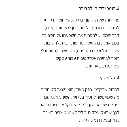
3. חומר ידידותי לסביבה
עוד יתרון של הקרטון הגלי הוא שהחומר ידידותי
לסביבה. הוא נועד להיות ניתן למיחזור בקלות,
דבר שמסייע להפחית את השפעתו על הסביבה.
במציאות שבה קיימת מודעות גוברת לחשיבות
שמירה על איכות הסביבה, השימוש בקרטון הגלי
הופך לבחירה אטרקטיבית עבור עסקים
שמתמחים באריזות.
4.
קל משקל
למרות שהקרטון חזק מאוד, הוא נשאר קל יחסית,
מה שמאפשר לחסוך בעלויות השינוע והאחסנה.
היכולת של הקרטון הגלי להיות קל אך יציב מביאה
לכך שבעלי עסקים יכולים לשנע מוצרים בצורה
נוחה ובעלות נמוכה יותר.