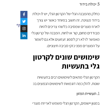
5. יכולת בידוד
כחלק מהמבנה הגלי של הקרטון הגלי, יש לו יכולת
בידוד מצוינת. זה חשוב במיוחד כאשר יש צורך
שתף
לארוז מוצרים שמסיבה כלשהי צריכים להיות
מבודדים מחום, קור או לחות. המבנה של קרטון גלי
מאפשר לו לא רק לספוג זעזועים אלא גם לשמור
על המוצרים מפני נזקי סביבה חיצוניים.
שימושים שונים לקרטון
גלי בתעשיות
הקרטון הגלי מתאים לשימושים רבים בתעשיות
שונות. להלן כמה דוגמאות לשימושים הנפוצים בו:
1.
תעשיית המזון
במגוון יישומים, הקרטון הגלי משמש לאריזת מוצרי