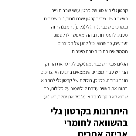
קרטון גלי הוא סוג של קרטון עשוי שכבות נייר,
כאשר בשני צידי הקרטון ישנם לוחות נייר שטוחים
ובמרכזם שכבת נייר גלי (גלים). המבנה הזה
מעניק לו עמידות גבוהה ומאפשר לו לספוג
זעזועים, כך שהוא יכול להגן על המוצרים
הממולאים בתוכו בצורה מיטבית.
הגלים שבין השכבות מעניקים לקרטון את החוזק
הנדרש עבור מוצרים שנמצאים בתנועה או צריכים
הגנה גבוהה. כמו כן, היכולת של קרטון גלי להחביא
בתוכו את האוויר עוזרת לו לשמור על קלילות, כך
שהוא לא הופך לכבד או מגביל את יכולת השינוע.
היתרונות בקרטון גלי
בהשוואה לחומרי
אריזה אחרים