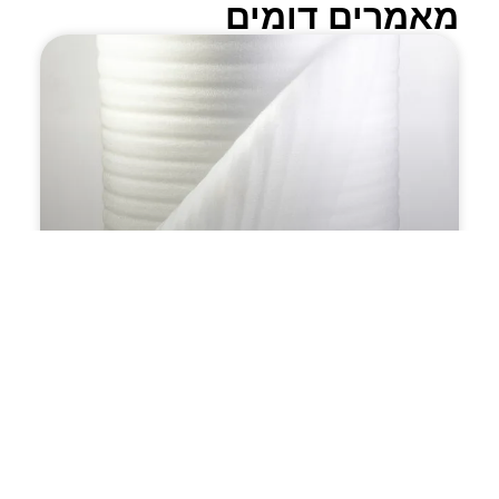
מאמרים דומים
פתרון הדבקה מדויק לעבודות
שונות