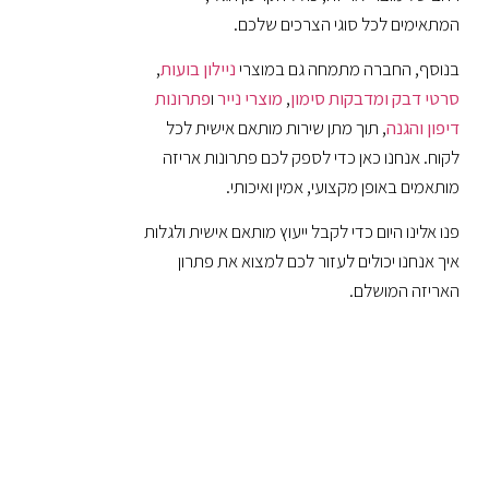
המתאימים לכל סוגי הצרכים שלכם.
בנוסף, החברה מתמחה גם במוצרי
ניילון בועות
,
סרטי דבק
ומדבקות סימון
,
מוצרי נייר
ו
פתרונות
דיפון
והגנה
, תוך מתן שירות מותאם אישית לכל
לקוח. אנחנו כאן כדי לספק לכם פתרונות אריזה
מותאמים באופן מקצועי, אמין ואיכותי.
פנו אלינו היום כדי לקבל ייעוץ מותאם אישית ולגלות
איך אנחנו יכולים לעזור לכם למצוא את פתרון
האריזה המושלם.