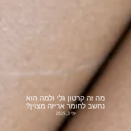
מה זה קרטון גלי ולמה הוא
נחשב לחומר אריזה מצוין?
יולי 3, 2025