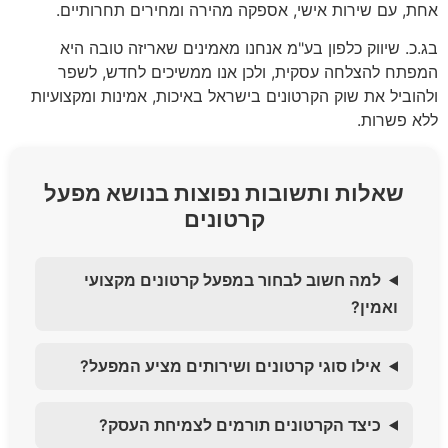
אחת, עם שירות אישי, אספקה מהירה ומחירים תחרותיים.
בג.כ. שיווק כלפון בע"מ אנחנו מאמינים שאריזה טובה היא
המפתח להצלחה עסקית, ולכן אנו ממשיכים לחדש, לשפר
ולהוביל את שוק הקרטונים בישראל באיכות, אמינות ומקצועיות
ללא פשרות.
שאלות ותשובות נפוצות בנושא מפעל
קרטונים
למה חשוב לבחור במפעל קרטונים מקצועי
ואמין?
אילו סוגי קרטונים ושירותים מציע המפעל?
כיצד הקרטונים תורמים לצמיחת העסק?