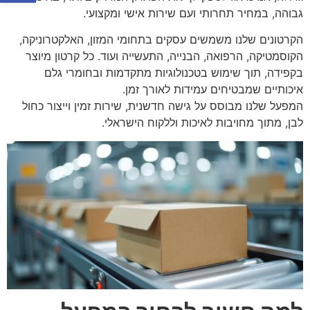
גבוהה, במחיר תחרותי ועם שירות אישי ומקצועי.
הקרטונים שלנו משמשים עסקים בתחומי המזון, האלקטרוניקה,
הקוסמטיקה, הרפואה, הבנייה, התעשייה ועוד. כל קרטון מיוצר
בקפידה, תוך שימוש בטכנולוגיות מתקדמות ובחומרי גלם
איכותיים שמבטיחים עמידות לאורך זמן.
המפעל שלנו מבוסס על גישה חדשנית, שירות זמין וייצור כחול
לבן, מתוך מחויבות לאיכות וללקוח הישראלי.