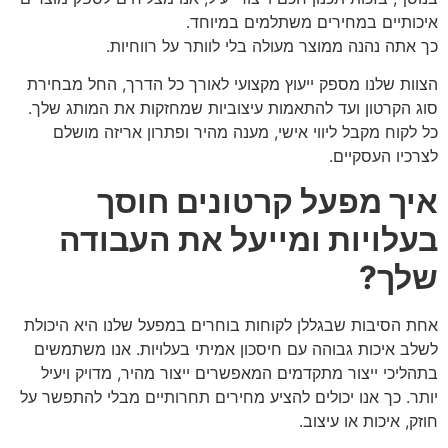
איכותיים במחירים משתלמים במיוחד.
כך אתה נהנה ממוצר מעולה בלי לוותר על רווחיות.
הצוות שלנו מספק ייעוץ מקצועי לאורך כל הדרך, החל מבחירת
סוג הקרטון ועד להתאמות עיצוביות שמחזקות את המותג שלך.
כל לקוח מקבל ליווי אישי, מענה מהיר ופתרון אריזה מושלם
לצרכיו העסקיים.
איך מפעל קרטונים חוסך
בעלויות ומייעל את העבודה
שלך?
אחת הסיבות שבגללן לקוחות בוחרים במפעל שלנו היא היכולת
לשלב איכות גבוהה עם חיסכון אמיתי בעלויות. אנו משתמשים
בתהליכי ייצור מתקדמים המאפשרים ייצור מהיר, מדויק ויעיל
יותר. כך אנו יכולים להציע מחירים תחרותיים מבלי להתפשר על
חוזק, איכות או עיצוב.