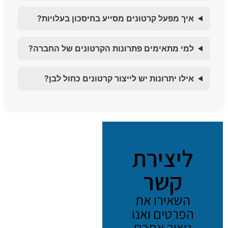
איך מפעל קרטונים מסייע בחיסכון בעלויות?
למי מתאימים פתרונות הקרטונים של החברה?
אילו יתרונות יש לייצור קרטונים כחול לבן?
ליצירת
קשר
השאירו את
הפרטים ואנו
ניצור אתכם