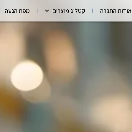
אודות החברה
קטלוג מוצרים
מפת הגעה