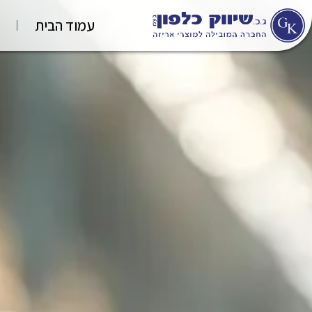
עמוד הבית