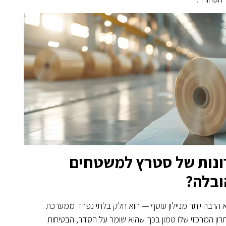
ונות של סטרץ למשטחים
ובלה?
הרבה יותר מניילון עוטף — הוא חלק בלתי נפרד ממערכת
תרון המרכזי שלו טמון בכך שהוא שומר על הסדר, הבטיחות