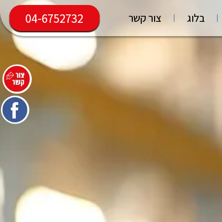
04-6752732
בלוג
צור קשר