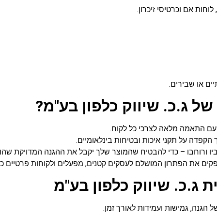
וחות אם וכרטיסי זיכרון.
ים או שבירים.
של ג.כ. שיווק כלפון בע"מ?
 עם התאמה מלאה לצרכי כל לקוח.
 הקפדה על תקני איכות ובטיחות בינלאומיים.
, עוביו ורוחבו – כדי להבטיח שהמוצר שלך יקבל את ההגנה המדויקת שהו
ספקים את הפתרון המושלם לעסקים קטנים, מפעלים ולקוחות פרטיים כ
ת ג.כ. שיווק כלפון בע"מ
 של הגנה, גמישות ועמידות לאורך זמן.