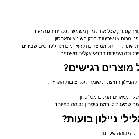
ת אוויר קטנות, שכל אחת מהן משמשת ככרית הגנה זעירה.
פני מכות או שריטות בזמן השינוע והאחסון.
ת שונות – החל ממוצרים תעשייתיים ועד לפריטים שבירים.
פרטורה ועמידות בתנאי אקלים משתנים.
ל מוצרים רגישים?
 הניילון החיצונית שומרת על יציבות האריזה,
ך נשארים מוגנים מכל כיוון.
 שמעניק לו רמת ביטחון גבוהה במיוחד.
לי ניילון בועות?
דות הגבוהה שלהם: