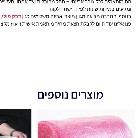
הם מותאמים לכל צורך אריזתי – החל מהובלות ועד אחסון תעשיית
ומגיעים במידות שונות לפי דרישת הלקוח.
בנוסף, החברה מציעה מגוון מוצרי אריזה משלימים כגון
דבק פולי
,
פנו אלינו עוד היום לקבלת הצעת מחיר מותאמת אישית וייעוץ מקצו
מוצרים נוספים