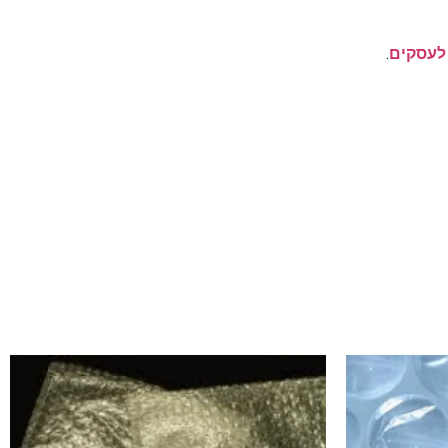
 לעסקים
.