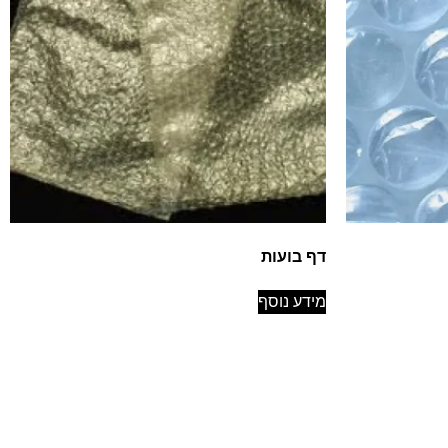
דף בועות
מידע נוסף