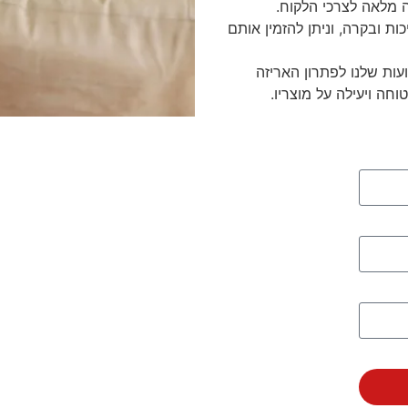
ה מלאה לצרכי הלקוח.
ת ובקרה, וניתן להזמין אותם
עות שלנו לפתרון האריזה
חה ויעילה על מוצריו.