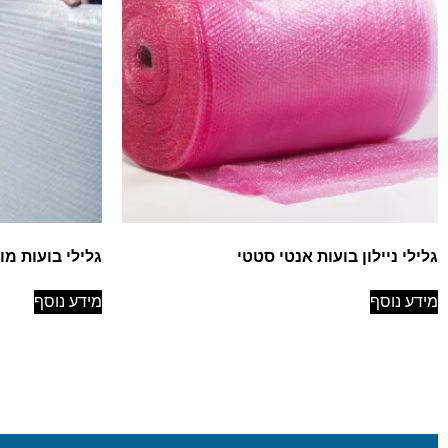
גלילי ניילון בועות אנטי סטטי
גלילי בועות מו
מידע נוסף
מידע נוסף