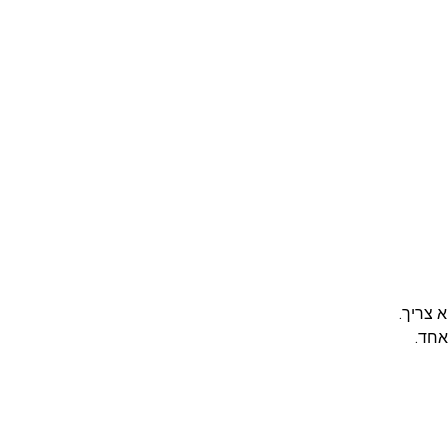
א צריך.
אחד.