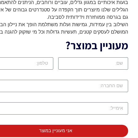
בועות איכותיים במגוון גדלים, עוביים ורוחבים, הניתנים להתאמ
הגלילים שלנו מיוצרים תוך הקפדה על סטנדרטים גבוהים של איכו
גם בגרסה ממוחזרת וידידותית לסביבה.
השילוב בין עמידות, גמישות ועלות משתלמת הופך את ניילון הבו
המושלם לעסקים קטנים, תעשיות גדולות וכל מי שזקוק להגנה בטו
מעוניין במוצר?
אני מעוניין במוצר