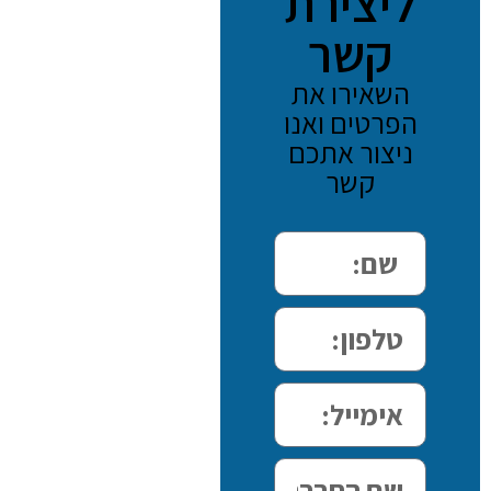
ליצירת
קשר
השאירו את
הפרטים ואנו
ניצור אתכם
קשר