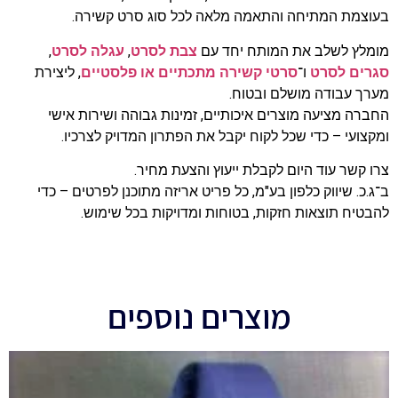
בעוצמת המתיחה והתאמה מלאה לכל סוג סרט קשירה.
מומלץ לשלב את המותח יחד עם
צבת לסרט
,
עגלה לסרט
,
סגרים לסרט
ו־
סרטי קשירה מתכתיים או פלסטיים
, ליצירת
מערך עבודה מושלם ובטוח.
החברה מציעה מוצרים איכותיים, זמינות גבוהה ושירות אישי
ומקצועי – כדי שכל לקוח יקבל את הפתרון המדויק לצרכיו.
צרו קשר עוד היום לקבלת ייעוץ והצעת מחיר.
ב־ג.כ. שיווק כלפון בע"מ, כל פריט אריזה מתוכנן לפרטים – כדי
להבטיח תוצאות חזקות, בטוחות ומדויקות בכל שימוש.
מוצרים נוספים