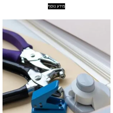
מידע נוסף