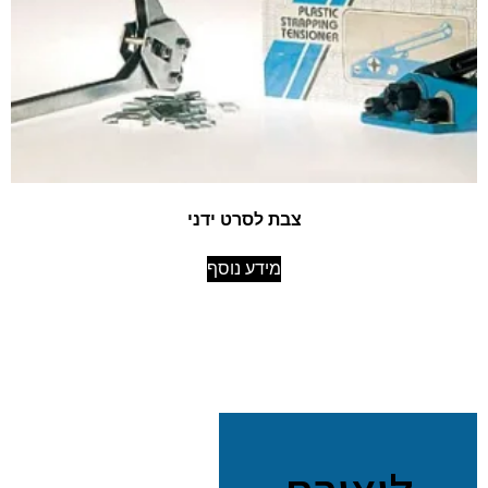
צבת לסרט ידני
מידע נוסף