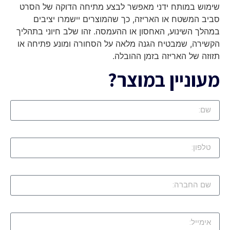
שימוש במותח ידני מאפשר לבצע מתיחה הדוקה של הסרט
סביב המשטח או האריזה, כך שהמוצרים יישמרו יציבים
במהלך השינוע, האחסון או ההעמסה. זהו שלב חיוני בתהליך
הקשירה, שמבטיח הגנה מלאה על הסחורה ומונע פתיחה או
תזוזה של האריזה בזמן ההובלה.
מעוניין במוצר?