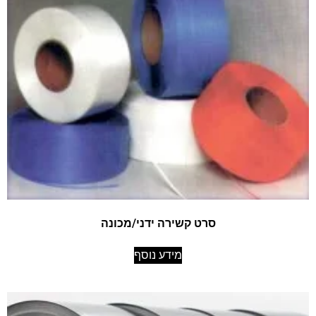
סרט קשירה ידני/מכונה
מידע נוסף