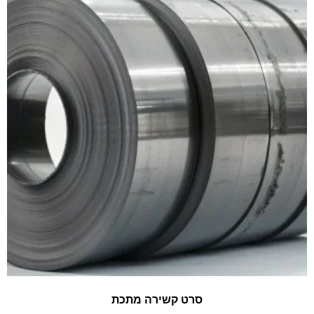
סרט קשירה מתכת