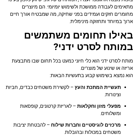
מתאימים לעבודה ממושכת ולשימוש יומיומי. הם מיוצרים
מחומרים חזקים ועמידים בפני שחיקה, מה שמבטיח אורך חיים
ארוך במיוחד ותחזוקה מינימלית.
באילו תחומים משתמשים
במותח לסרט ידני?
מותח לסרט ידני הוא כלי חיוני כמעט בכל תחום שבו מתבצעת
אריזה או שינוע של מוצרים.
הוא נמצא בשימוש קבוע בתעשיות הבאות:
תעשיית המתכת והעץ
– לקשירת משטחים כבדים, חביות
וצינורות.
מפעלי מזון וחקלאות
– לאריזת קרטונים, קופסאות
ומשלוחים.
מרכזים לוגיסטיים וחברות שילוח
– להבטחת יציבות
משטחים במכולות ובהובלות.