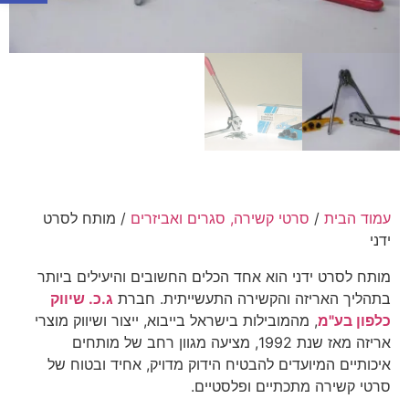
עמוד הבית
/
סרטי קשירה, סגרים ואביזרים
/ מותח לסרט
ידני
מותח לסרט ידני הוא אחד הכלים החשובים והיעילים ביותר
בתהליך האריזה והקשירה התעשייתית. חברת
ג.כ. שיווק
כלפון בע"מ
, מהמובילות בישראל בייבוא, ייצור ושיווק מוצרי
אריזה מאז שנת 1992, מציעה מגוון רחב של מותחים
איכותיים המיועדים להבטיח הידוק מדויק, אחיד ובטוח של
סרטי קשירה מתכתיים ופלסטיים.