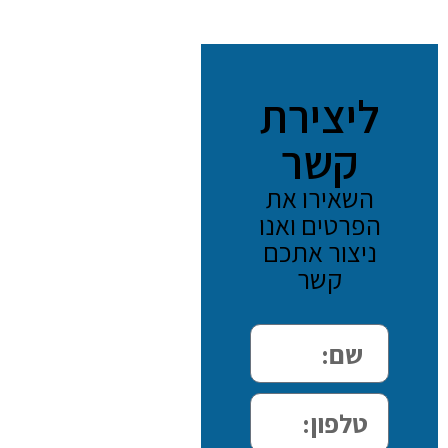
ליצירת
קשר
השאירו את
הפרטים ואנו
ניצור אתכם
קשר