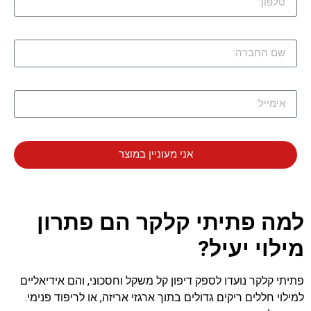
אני מעוניין במוצר
למה פתיתי קלקר הם פתרון
מילוי יעיל?
פתיתי קלקר נועדו לספק דיפון קל משקל וחסכוני, והם אידיאליים
למילוי חללים ריקים גדולים בתוך ארגזי אריזה, או לריפוד פנימי.