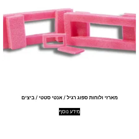
מארזי ולוחות ספוג רגיל / אנטי סטטי / ביצים
מידע נוסף