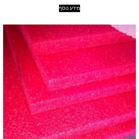
מידע נוסף