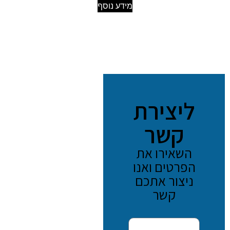
מידע נוסף
ליצירת
קשר
השאירו את
הפרטים ואנו
ניצור אתכם
קשר