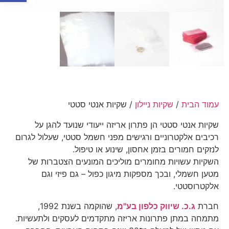
עמוד הבית
/
שקיות ניילון
/ שקיות אנטי סטטי
שקיות אנטי סטטי הן פתרון אריזה ייעודי שנועד להגן על
רכיבים אלקטרוניים ורגישים מפני חשמל סטטי, שעלול לגרום
לנזקים חמורים בזמן אחסון, שינוע או טיפול.
השקיות עשויות מחומרים מוליכים המונעים הצטברות של
מטען חשמלי, ובכך מספקות מיגון כפול – גם פיזי וגם
אלקטרוסטטי.
חברת
ג.כ. שיווק כלפון בע"מ
, שהוקמה בשנת 1992,
מתמחה במתן פתרונות אריזה מתקדמים לעסקים ולתעשיות.