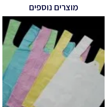
מוצרים נוספים