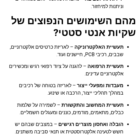
וניתנות למיחזור.
מהם השימושים הנפוצים של
שקיות אנטי סטטי?
תעשיית האלקטרוניקה
– לאריזת כרטיסים אלקטרוניים,
שבבים, רכיבי PCB, חיישנים ועוד.
תעשיית הרפואה
– להגנה על ציוד רפואי רגיש ומכשירים
אלקטרוניים עדינים.
מעבדות ומפעלי ייצור
– לאריזה בטוחה של רכיבים
במהלך תהליכי ייצור, הרכבה או שינוע.
תעשיית המחשוב והתקשורת
– לשמירה על שלמות
כבלים, מתאמים, מודמים, כוננים ומעגלים חשמליים.
הובלה ואחסון מוצרים רגישים
– במצבים שבהם יש
חשש לטעינה אלקטרוסטטית או תנאי סביבה משתנים.