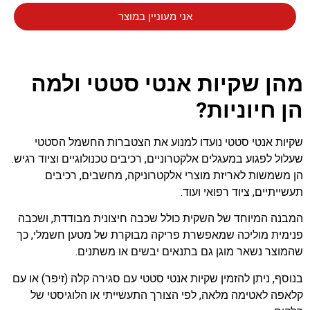
אני מעוניין במוצר
מהן שקיות אנטי סטטי ולמה
הן חיוניות?
שקיות אנטי סטטי נועדו למנוע את הצטברות החשמל הסטטי
שעלול לפגוע במעגלים אלקטרוניים, רכיבים טכנולוגיים וציוד רגיש.
הן משמשות לאריזת מוצרי אלקטרוניקה, מחשבים, רכיבים
תעשייתיים, ציוד רפואי ועוד.
המבנה המיוחד של השקית כולל שכבה חיצונית מבודדת, ושכבה
פנימית מוליכה שמאפשרת פריקה מבוקרת של מטען חשמלי, כך
שהמוצר נשאר מוגן גם בתנאים יבשים או משתנים.
בנוסף, ניתן להזמין שקיות אנטי סטטי עם סגירה קלה (זיפר) או עם
קלאפה לאטימה מלאה, לפי הצורך התעשייתי או הלוגיסטי של