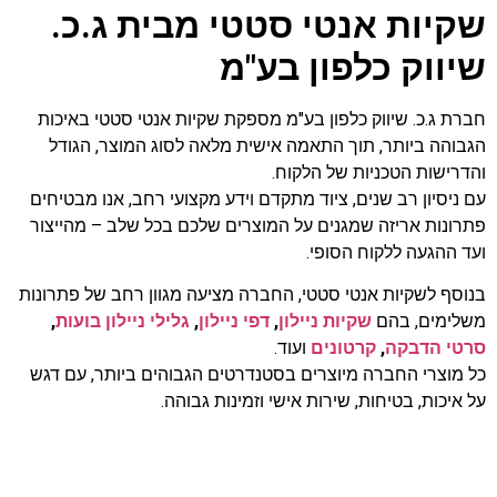
שקיות אנטי סטטי מבית ג.כ.
שיווק כלפון בע"מ
חברת ג.כ. שיווק כלפון בע"מ מספקת שקיות אנטי סטטי באיכות
הגבוהה ביותר, תוך התאמה אישית מלאה לסוג המוצר, הגודל
והדרישות הטכניות של הלקוח.
עם ניסיון רב שנים, ציוד מתקדם וידע מקצועי רחב, אנו מבטיחים
פתרונות אריזה שמגנים על המוצרים שלכם בכל שלב – מהייצור
ועד ההגעה ללקוח הסופי.
בנוסף לשקיות אנטי סטטי, החברה מציעה מגוון רחב של פתרונות
משלימים, בהם
שקיות ניילון
,
דפי ניילון
,
גלילי ניילון בועות
,
סרטי הדבקה
,
קרטונים
ועוד.
כל מוצרי החברה מיוצרים בסטנדרטים הגבוהים ביותר, עם דגש
על איכות, בטיחות, שירות אישי וזמינות גבוהה.