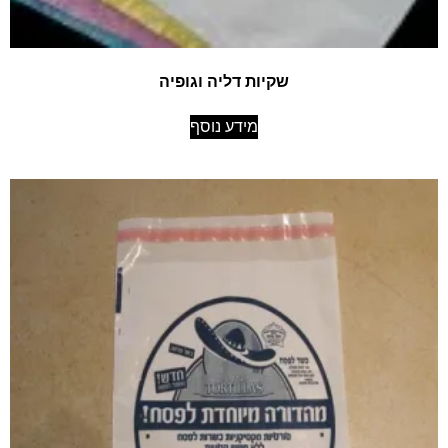
שקיות דליה וגופיה
מידע נוסף