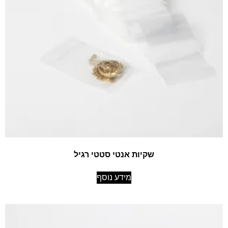
שקיות אנטי סטטי רגיל
מידע נוסף