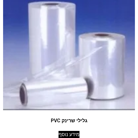
גלילי שרינק PVC
מידע נוסף