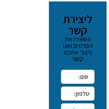
ליצירת
קשר
השאירו את
הפרטים ואנו
ניצור אתכם
קשר