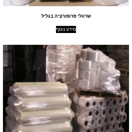
שרוולי פרופורציה בגליל
מידע נוסף