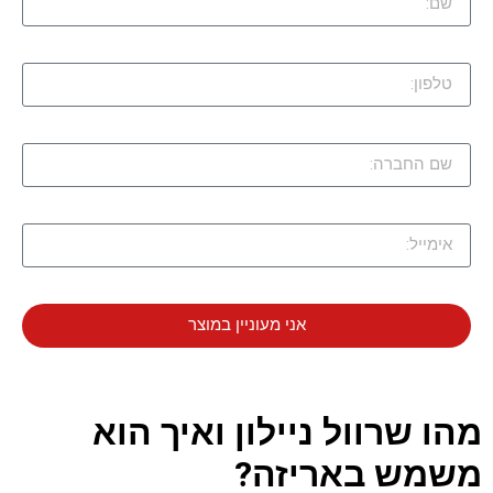
אני מעוניין במוצר
מהו שרוול ניילון ואיך הוא
משמש באריזה?