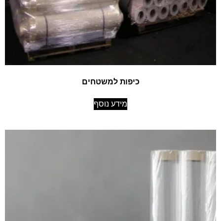
כיפות למשטחים
מידע נוסף