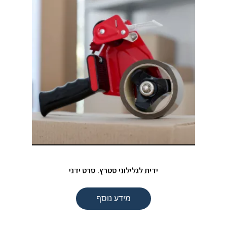
ידית לגלילוני סטרץ. סרט ידני
מידע נוסף