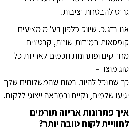
גרוס להבטחת יציבות.
אנו ב־ג.כ. שיווק כלפון בע"מ מציעים
קופסאות במידות שונות, קרטונים
מחוזקים ופתרונות חכמים לאריזת כל
סוג מוצר –
כך שתוכל להיות בטוח שהמשלוחים שלך
יגיעו שלמים, נקיים ובמראה ייצוגי ללקוח.
איך פתרונות אריזה תורמים
לחוויית לקוח טובה יותר?