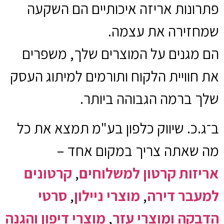
פתרונות אריזה איכותיים הם השקעה
שמחזירה את עצמה.
הם מגנים על המוצרים שלך, משפרים
את חוויית הלקוח ותורמים למיתוג העסק
שלך ברמה הגבוהה ביותר.
ב־ג.כ. שיווק כלפון בע"מ תמצא את כל
מה שאתה צריך במקום אחד –
אריזות קרטון למשלוחים
,
קרטונים
למעבר דירה
,
מוצרי ניילון
,
סרטי
הדבקה ומוצרי עזר
,
מוצרי דיפון והגנה