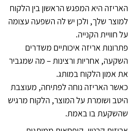
האריזה היא המפגש הראשון בין הלקוח
למוצר שלך, ולכן יש לה השפעה עצומה
על חוויית הקנייה.
פתרונות אריזה איכותיים משדרים
השקעה, אחריות ורצינות – מה שמגביר
את אמון הלקוח במותג.
כאשר האריזה נוחה לפתיחה, מעוצבת
היטב ושומרת על המוצר, הלקוח מרגיש
שהשקעת בו באמת.
אריזות קרטון, קופסאות ממותגות