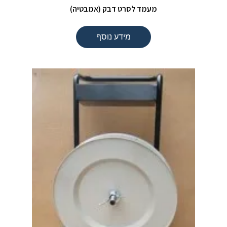
מעמד לסרט דבק (אמבטיה)
מידע נוסף