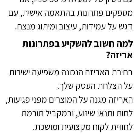
מספקים פתרונות בהתאמה אישית, עם
דגש על עמידות, עיצוב ומיתוג מנצח.
למה חשוב להשקיע בפתרונות
אריזה?
בחירת האריזה הנכונה משפיעה ישירות
על הצלחת העסק שלך.
האריזה מגנה על המוצרים מפני פגיעות,
לחות ותנאי שינוע, ובמקביל תורמת
לחוויית לקוח מקצועית ומושכת.