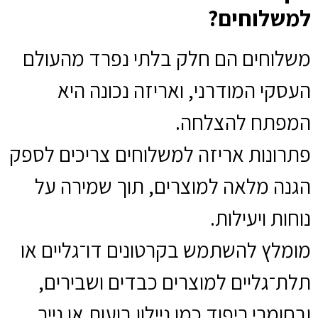
למשלוחים?
משלוחים הם חלק בלתי נפרד מהעולם
העסקי המודרני, ואריזה נכונה היא
המפתח להצלחה.
פתרונות אריזה למשלוחים צריכים לספק
הגנה מלאה למוצרים, תוך שמירה על
נוחות ויעילות.
מומלץ להשתמש בקרטונים דו־גליים או
תלת־גליים למוצרים כבדים ושבירים,
ובחומרי ריפוד כמו ניילון בועות או נייר