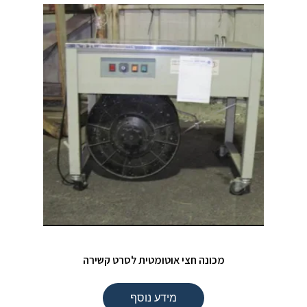
מכונה חצי אוטומטית לסרט קשירה
מידע נוסף