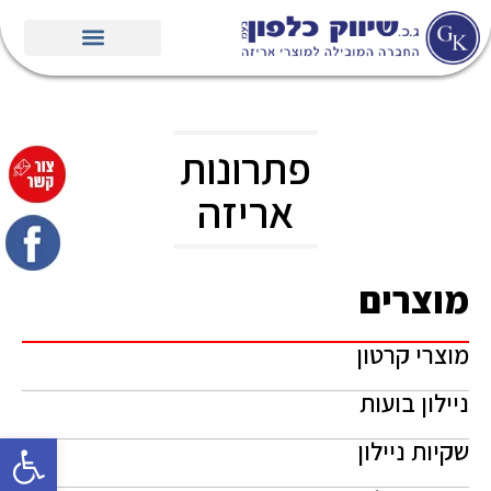
פתרונות
אריזה
מוצרים
מוצרי קרטון
ניילון בועות
פתח סרגל
שקיות ניילון