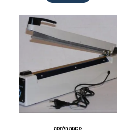
מכונות הלחמה