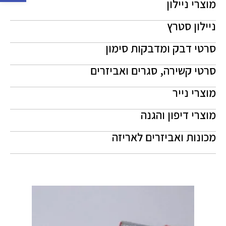
מוצרי ניילון
ניילון סטרץ
סרטי דבק ומדבקות סימון
סרטי קשירה, סגרים ואביזרים
מוצרי נייר
מוצרי דיפון והגנה
מכונות ואביזרים לאריזה