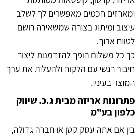
ומארזים חכמים מאפשרים לך לשלב
עיצוב ומיתוג בצורה שמשאירה רושם
לטווח ארוך.
כך כל משלוח הופך להזדמנות ליצור
חיבור רגשי עם הלקוח ולהעלות את ערך
המוצר בעיניו.
פתרונות אריזה מבית ג.כ. שיווק
כלפון בע"מ
בין אם אתה עסק קטן או חברה גדולה,