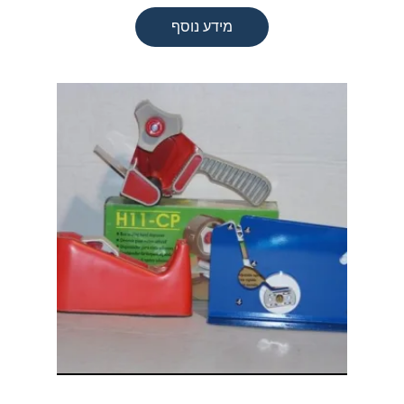
מידע נוסף