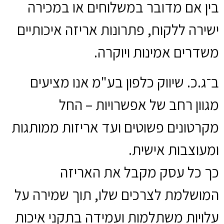
בין אם מדובר במשלוחים או במכירה
ישירה ללקוח, פתרונות אריזה איכותיים
משדרים אמינות ויוקרה.
ב־ג.כ. שיווק כלפון בע"מ אנו מציעים
מגוון רחב של אפשרויות – החל
מקרטונים פשוטים ועד אריזות ממותגות
ומעוצבות אישית.
כך כל עסק מקבל את האריזה
המושלמת לצרכים שלו, תוך שמירה על
עלויות משתלמות ועמידה בתקני איכות