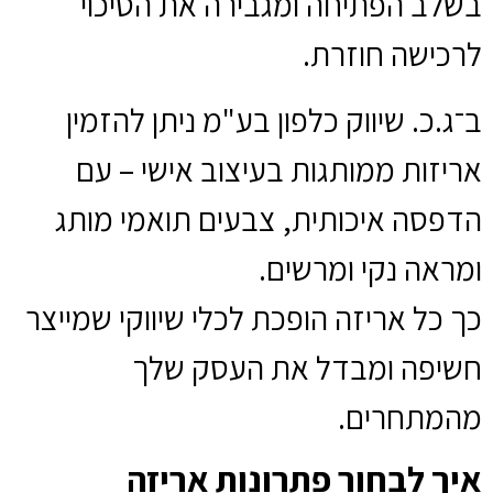
בשלב הפתיחה ומגבירה את הסיכוי
לרכישה חוזרת.
ב־ג.כ. שיווק כלפון בע"מ ניתן להזמין
אריזות ממותגות בעיצוב אישי – עם
הדפסה איכותית, צבעים תואמי מותג
ומראה נקי ומרשים.
כך כל אריזה הופכת לכלי שיווקי שמייצר
חשיפה ומבדל את העסק שלך
מהמתחרים.
איך לבחור פתרונות אריזה