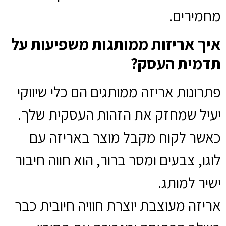
מחמירים.
איך אריזות ממותגות משפיעות על
תדמית העסק?
פתרונות אריזה ממותגים הם כלי שיווקי
יעיל שמחזק את הזהות העסקית שלך.
כאשר לקוח מקבל מוצר באריזה עם
לוגו, צבעים ומסר ברור, הוא חווה חיבור
ישיר למותג.
אריזה מעוצבת יוצרת חוויה חיובית כבר