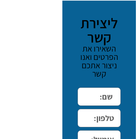
ליצירת
קשר
השאירו את
הפרטים ואנו
ניצור אתכם
קשר