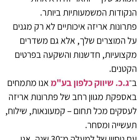
הנקודות המשמעותיות ביותר.
פתרונות אריזה איכותיים לא רק מגנים
על המוצרים שלך, אלא גם משדרים
מקצועיות, חדשנות והשקעה בפרטים
הקטנים.
ב־
ג.כ. שיווק כלפון בע"מ
אנו מתמחים
באספקת מגוון רחב של פתרונות אריזה
לעסקים מכל תחום – קמעונאות, שילוח,
תעשייה ומסחר.
עם ניסיון של למעלה מ־30 שנה, אנו