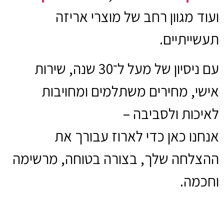
ועוד מגוון רחב של מוצרי אריזה
תעשייתיים.
עם ניסיון של מעל ל־30 שנה, שירות
אישי, מחירים משתלמים ומחויבות
לאיכות ולסביבה –
אנחנו כאן כדי לארוז עבורך את
ההצלחה שלך, בצורה בטוחה, מרשימה
וחכמה.