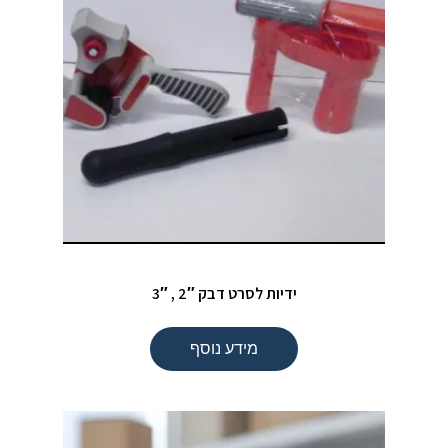
ידיות לסרט דבק 2″ , 3″
מידע נוסף