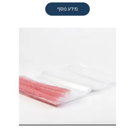
מידע נוסף