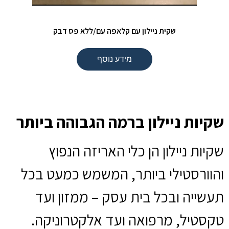
שקית ניילון עם קלאפה עם/ללא פס דבק
מידע נוסף
שקיות ניילון ברמה הגבוהה ביותר
שקיות ניילון הן כלי האריזה הנפוץ
והוורסטילי ביותר, המשמש כמעט בכל
תעשייה ובכל בית עסק – ממזון ועד
טקסטיל, מרפואה ועד אלקטרוניקה.