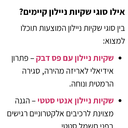
אילו סוגי שקיות ניילון קיימים?
בין סוגי שקיות ניילון המוצעות תוכלו
למצוא:
שקיות ניילון עם פס דבק
– פתרון
אידיאלי לאריזה מהירה, סגירה
הרמטית ונוחה.
שקיות ניילון אנטי סטטי
– הגנה
מצוינת לרכיבים אלקטרוניים רגישים
בפני חשמל סטטי.