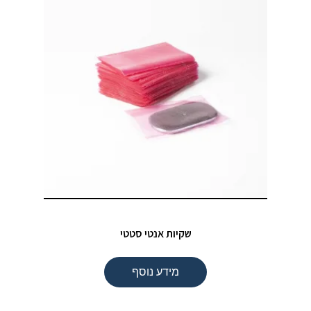
שקיות אנטי סטטי
מידע נוסף