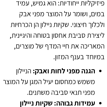
פיזיקליות ייחודיות:
הוא גמיש,
עמיד
במים,
ושומר על המוצר מפני אבק
ולכלוך חיצוני.
שקיות ניילון
הן הכרחיות
ליצירת סביבת אחסון בטוחה והיגיינית,
המאריכה את חיי המדף של מוצרים,
במיוחד בענף המזון.
הגנה מפני לחות ואבק:
הניילון
משמש כמחסום יעיל המגן על המוצר
מפני תנאי סביבה משתנים.
עמידות גבוהה:
שקיות ניילון