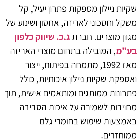
שקיות ניילון מספקות פתרון יעיל, קל
משקל וחסכוני לאריזה, אחסון ושינוע של
מגוון מוצרים. חברת
ג.כ. שיווק כלפון
בע"מ
, המובילה בתחום מוצרי האריזה
מאז 1992, מתמחה בפיתוח, ייצור
ואספקת שקיות ניילון איכותיות, כולל
פתרונות ממותגים ומותאמים אישית, תוך
מחויבות לשמירה על איכות הסביבה
באמצעות שימוש בחומרי גלם
ממוחזרים.