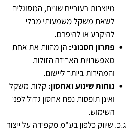
מיוצרות בעוביים שונים,
המסוגלים
לשאת משקל משמעותי מבלי
להיקרע או להיפרם.
פתרון חסכוני:
הן מהוות את אחת
מאפשרויות האריזה הזולות
והמהירות ביותר ליישום.
נוחות שינוע ואחסון:
קלות משקל
ואינן תופסות נפח אחסון גדול לפני
השימוש.
ג.כ. שיווק כלפון בע"מ מקפידה על ייצור