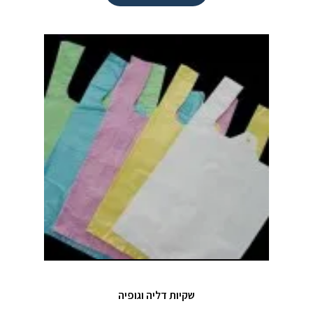
שקיות דליה וגופיה