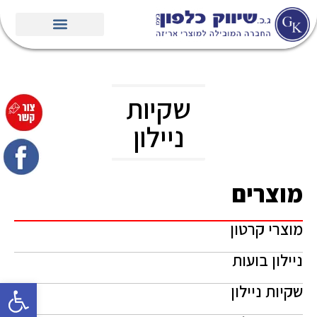
שקיות
ניילון
מוצרים
מוצרי קרטון
ניילון בועות
פתח סרגל
שקיות ניילון