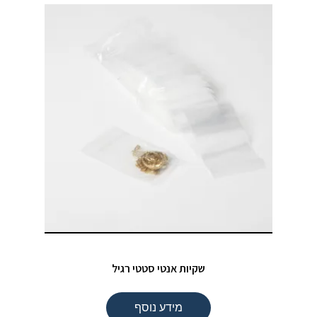
שקיות אנטי סטטי רגיל
מידע נוסף