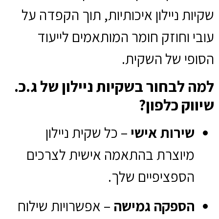
שקיות ניילון איכותיות, תוך הקפדה על
עובי וחוזק חומר המותאמים לייעוד
הסופי של השקית.
למה לבחור בשקיות ניילון של ג.כ.
שיווק כלפון?
שירות אישי
– כל שקית ניילון
מיוצרת בהתאמה אישית לצרכים
הספציפיים שלך.
הספקה גמישה
– אפשרויות שילוח