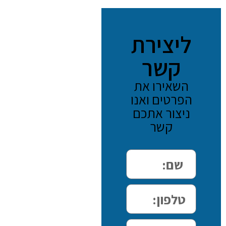
ליצירת
קשר
השאירו את
הפרטים ואנו
ניצור אתכם
קשר