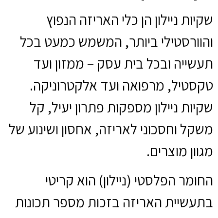
שקיות ניילון
הן כלי האריזה הנפוץ
והוורסטילי ביותר,
המשמש כמעט בכל
תעשייה ובכל בית עסק – ממזון ועד
טקסטיל,
מרפואה ועד אלקטרוניקה.
שקיות ניילון
מספקות פתרון יעיל,
קל
משקל וחסכוני לאריזה,
אחסון ושינוע של
מגוון מוצרים.
החומר הפלסטי (ניילון) הוא קריטי
בתעשיית האריזה בזכות מספר תכונות