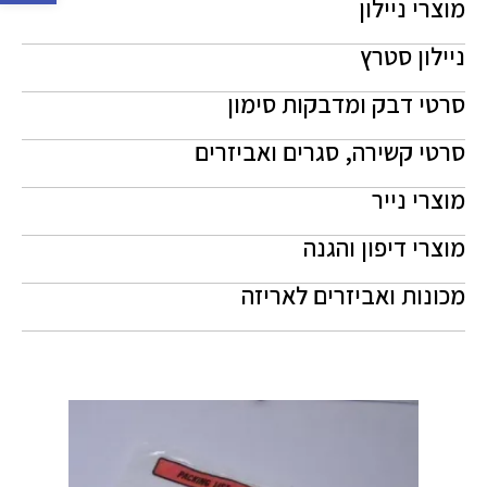
מוצרי ניילון
ניילון סטרץ
סרטי דבק ומדבקות סימון
סרטי קשירה, סגרים ואביזרים
מוצרי נייר
מוצרי דיפון והגנה
מכונות ואביזרים לאריזה