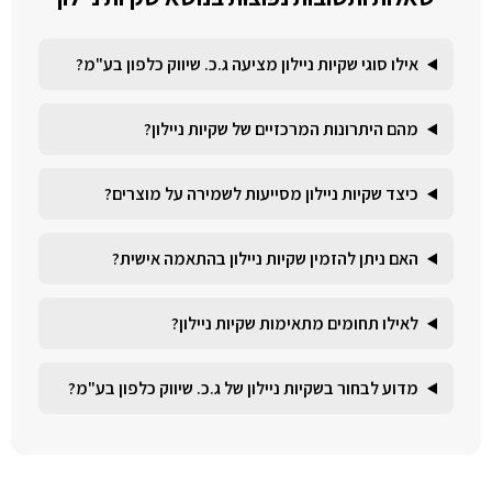
אילו סוגי שקיות ניילון מציעה ג.כ. שיווק כלפון בע"מ?
מהם היתרונות המרכזיים של שקיות ניילון?
כיצד שקיות ניילון מסייעות לשמירה על מוצרים?
האם ניתן להזמין שקיות ניילון בהתאמה אישית?
לאילו תחומים מתאימות שקיות ניילון?
מדוע לבחור בשקיות ניילון של ג.כ. שיווק כלפון בע"מ?