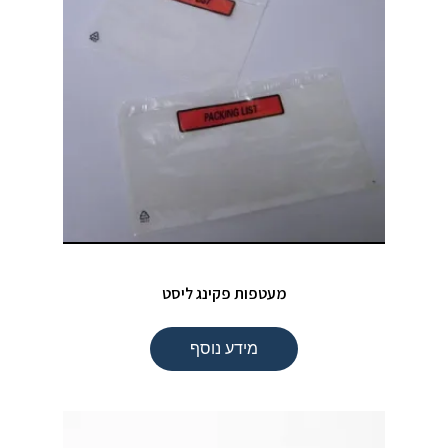
מעטפות פקינג ליסט
מידע נוסף