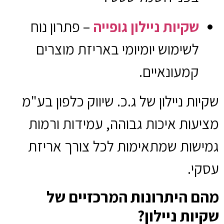
שקיות ניילון גופייה
– פתרון נוח
לשימוש יומיומי באריזת מוצרים
קמעונאיים.
שקיות ניילון של ג.כ. שיווק כלפון בע"מ
מציעות איכות גבוהה, עמידות ורמות
גמישות שמתאימות לכל צורך אריזת
עסקי.
מהם היתרונות המרכזיים של
שקיות ניילון?